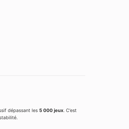
sif dépassant les
5 000 jeux
. C’est
tabilité.