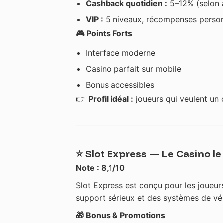
Cashback quotidien :
5–12% (selon a
VIP :
5 niveaux, récompenses person
🎮
Points Forts
Interface moderne
Casino parfait sur mobile
Bonus accessibles
👉
Profil idéal :
joueurs qui veulent un c
⭐
Slot Express — Le Casino le
Note : 8,1/10
Slot Express est conçu pour les joueurs
support sérieux et des systèmes de véri
🎁
Bonus & Promotions