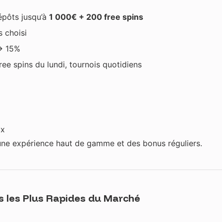
épôts jusqu’à
1 000€ + 200 free spins
 choisi
 15%
ree spins du lundi, tournois quotidiens
ux
une expérience haut de gamme et des bonus réguliers.
s les Plus Rapides du Marché