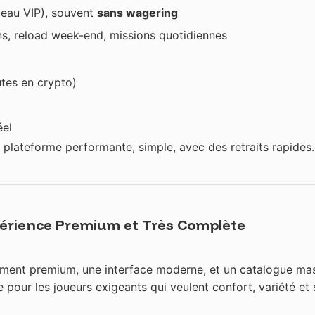
veau VIP), souvent
sans wagering
s, reload week-end, missions quotidiennes
utes en crypto)
éel
 plateforme performante, simple, avec des retraits rapides.
rience Premium et Très Complète
ent premium, une interface moderne, et un catalogue mas
our les joueurs exigeants qui veulent confort, variété et s