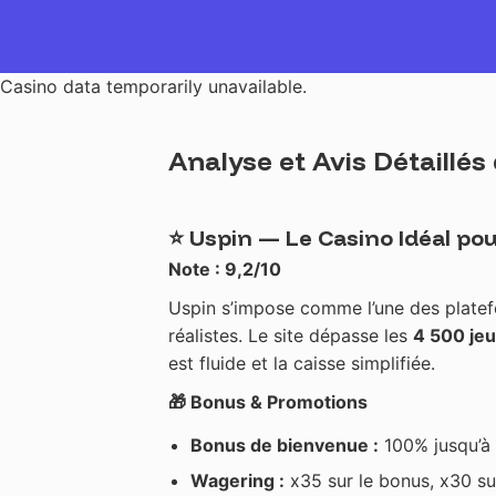
Casino data temporarily unavailable.
Analyse et Avis Détaillé
⭐
Uspin — Le Casino Idéal pou
Note : 9,2/10
Uspin s’impose comme l’une des platefor
réalistes. Le site dépasse les
4 500 je
est fluide et la caisse simplifiée.
🎁
Bonus & Promotions
Bonus de bienvenue :
100% jusqu’à 
Wagering :
x35 sur le bonus, x30 sur