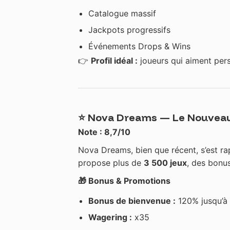
Catalogue massif
Jackpots progressifs
Événements Drops & Wins
👉
Profil idéal :
joueurs qui aiment pers
⭐
Nova Dreams — Le Nouveau 
Note : 8,7/10
Nova Dreams, bien que récent, s’est r
propose plus de
3 500 jeux
, des bonu
🎁
Bonus & Promotions
Bonus de bienvenue :
120% jusqu’à 
Wagering :
x35