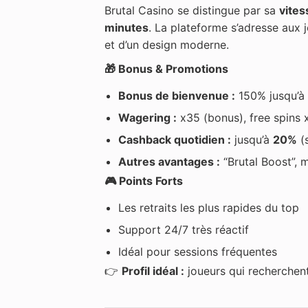
Brutal Casino se distingue par sa
vites
minutes
. La plateforme s’adresse aux 
et d’un design moderne.
🎁
Bonus & Promotions
Bonus de bienvenue :
150% jusqu’à
Wagering :
x35 (bonus), free spins 
Cashback quotidien :
jusqu’à
20%
(s
Autres avantages :
“Brutal Boost”, m
🎮
Points Forts
Les retraits les plus rapides du top
Support 24/7 très réactif
Idéal pour sessions fréquentes
👉
Profil idéal :
joueurs qui recherchen