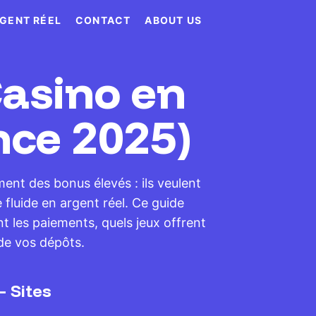
RGENT RÉEL
CONTACT
ABOUT US
Casino en
nce 2025)
ent des bonus élevés : ils veulent
e fluide en argent réel. Ce guide
 les paiements, quels jeux offrent
 de vos dépôts.
– Sites