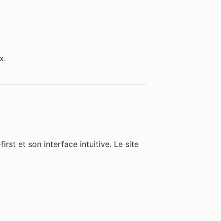
x.
irst et son interface intuitive. Le site